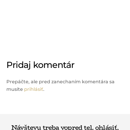
Pridaj komentár
Prepáčte, ale pred zanechaním komentára sa
musíte
prihlásiť
.
Návštevu treba vopred tel. ohlásiť,