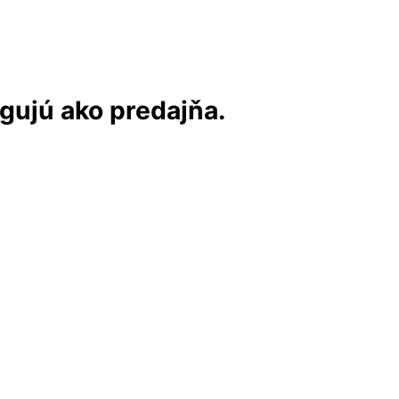
ngujú ako predajňa.