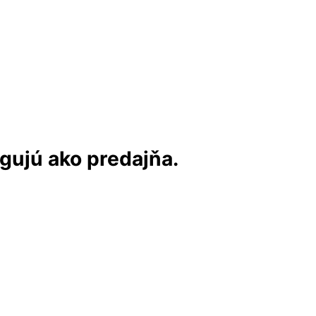
ngujú ako predajňa.