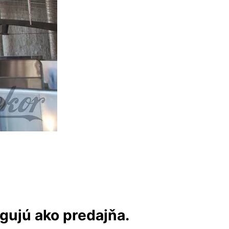
ngujú ako predajňa.