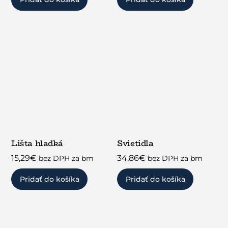
Lišta hladká
Svietidla
15,29
€
34,86
€
bez DPH za bm
bez DPH za bm
Pridať do košíka
Pridať do košíka