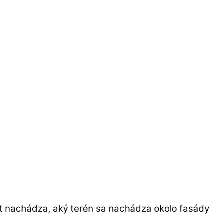
ekt nachádza, aký terén sa nachádza okolo fasády