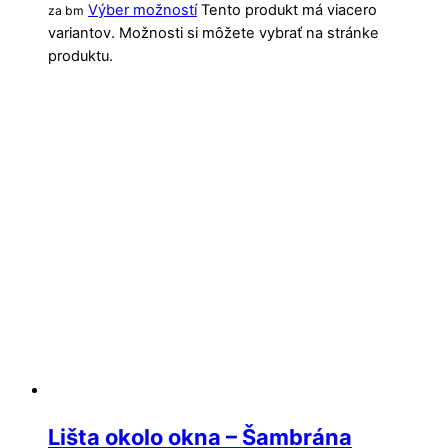
Výber možností
Tento produkt má viacero
za bm
variantov. Možnosti si môžete vybrať na stránke
produktu.
Lišta okolo okna – Šambrána