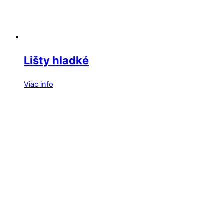
Lišty hladké
Viac info