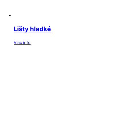
Lišty hladké
Viac info