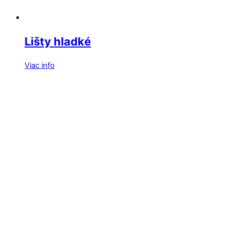
Lišty hladké
Viac info