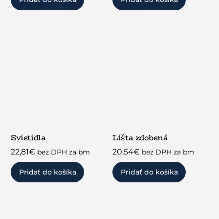
Svietidla
Lišta zdobená
22,81
€
20,54
€
bez DPH za bm
bez DPH za bm
Pridať do košíka
Pridať do košíka