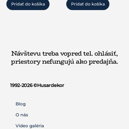
Pridať do košíka
Pridať do košíka
Návštevu treba vopred tel. ohlásiť,
priestory nefungujú ako predajňa.
1992-2026 ©️Husardekor
Blog
O nás
Video galéria