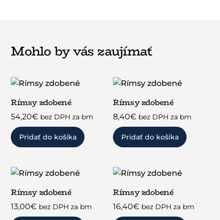
Mohlo by vás zaujímať
Rímsy zdobené
Rímsy zdobené
54,20
€
8,40
€
bez DPH za bm
bez DPH za bm
Pridať do košíka
Pridať do košíka
Rímsy zdobené
Rímsy zdobené
13,00
€
16,40
€
bez DPH za bm
bez DPH za bm