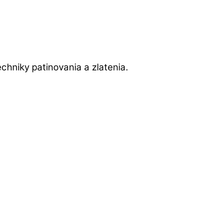
echniky patinovania a zlatenia.