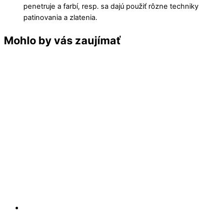
penetruje a farbí, resp. sa dajú použiť rôzne techniky
patinovania a zlatenia.
Mohlo by vás zaujímať