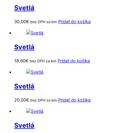
Svetlá
30,00
€
Pridať do košíka
bez DPH za bm
Svetlá
18,60
€
Pridať do košíka
bez DPH za bm
Svetlá
20,00
€
Pridať do košíka
bez DPH za bm
Svetlá