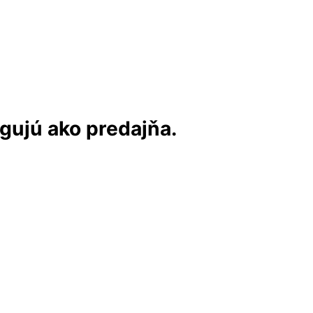
ngujú ako predajňa.