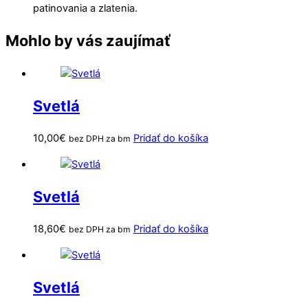
patinovania a zlatenia.
Mohlo by vás zaujímať
Svetlá
10,00
€
Pridať do košíka
bez DPH za bm
Svetlá
18,60
€
Pridať do košíka
bez DPH za bm
Svetlá