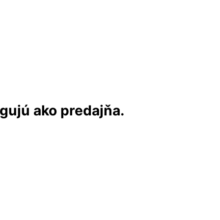
ngujú ako predajňa.