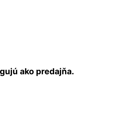
ngujú ako predajňa.