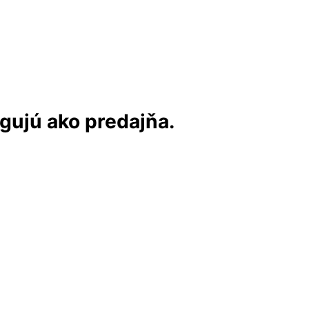
ngujú ako predajňa.