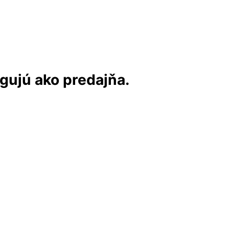
ngujú ako predajňa.