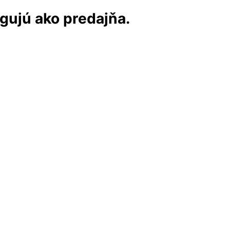
ngujú ako predajňa.