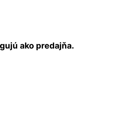
ngujú ako predajňa.