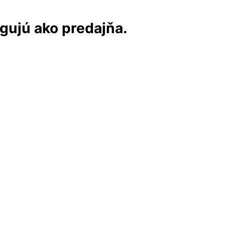
ngujú ako predajňa.