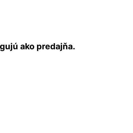
ngujú ako predajňa.