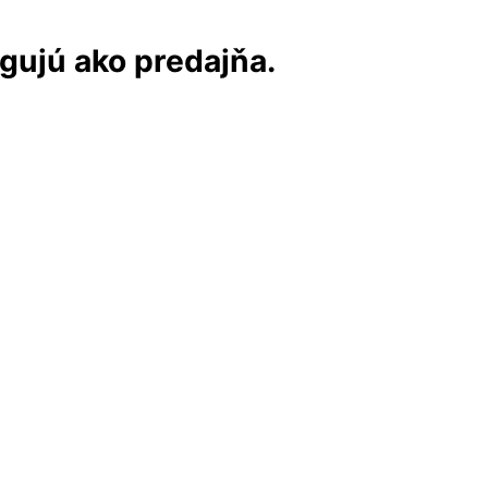
ngujú ako predajňa.