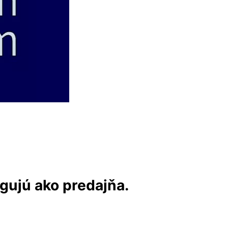
ngujú ako predajňa.