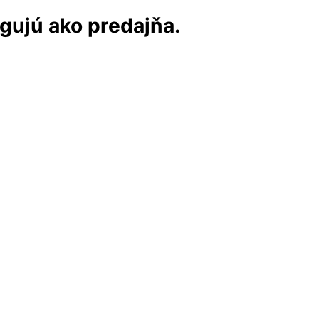
ngujú ako predajňa.