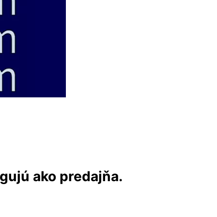
ngujú ako predajňa.