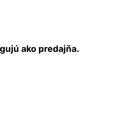
ngujú ako predajňa.