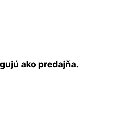
ngujú ako predajňa.