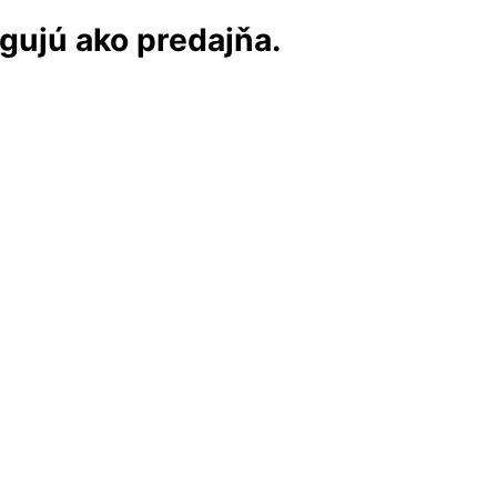
ngujú ako predajňa.