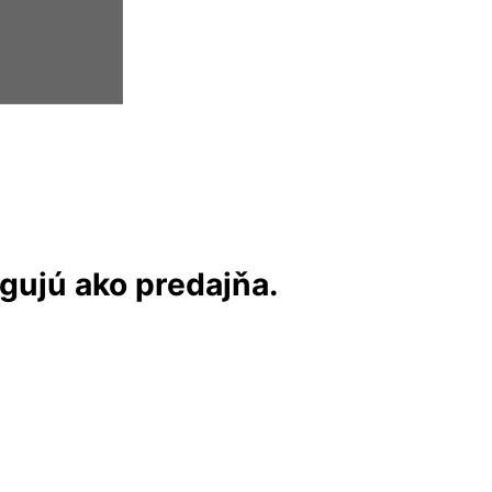
ngujú ako predajňa.