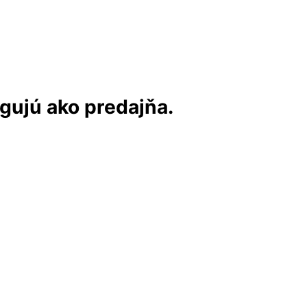
ngujú ako predajňa.