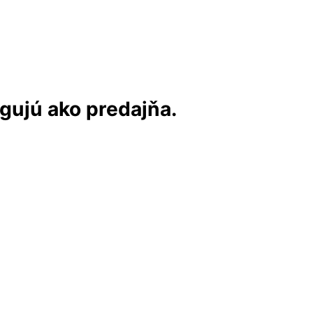
ngujú ako predajňa.