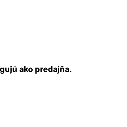
ngujú ako predajňa.