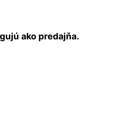
ngujú ako predajňa.