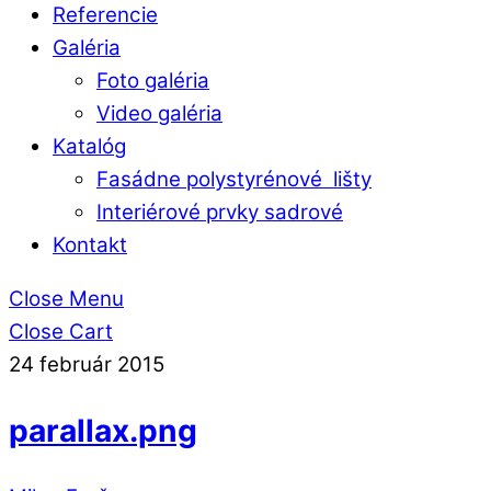
Referencie
Galéria
Foto galéria
Video galéria
Katalóg
Fasádne polystyrénové lišty
Interiérové prvky sadrové
Kontakt
Close Menu
Close Cart
24
február
2015
parallax.png