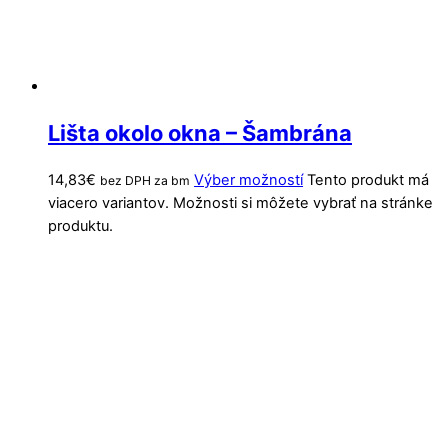
Lišta okolo okna – Šambrána
14,83
€
Výber možností
Tento produkt má
bez DPH za bm
viacero variantov. Možnosti si môžete vybrať na stránke
produktu.