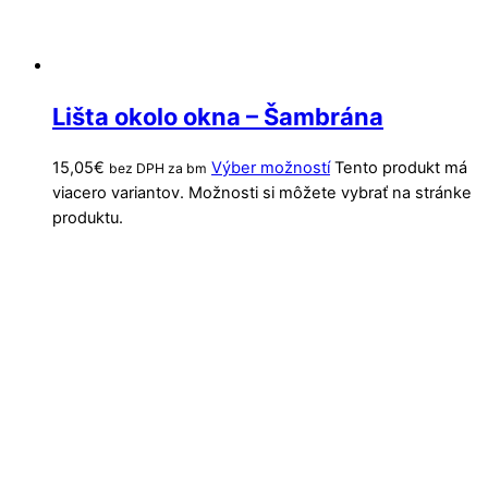
Lišta okolo okna – Šambrána
15,05
€
Výber možností
Tento produkt má
bez DPH za bm
viacero variantov. Možnosti si môžete vybrať na stránke
produktu.