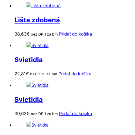
Lišta zdobená
38,63
€
Pridať do košíka
bez DPH za bm
Svietidla
22,81
€
Pridať do košíka
bez DPH za bm
Svietidla
39,62
€
Pridať do košíka
bez DPH za bm