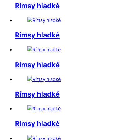
Rímsy hladké
Rímsy hladké
Rímsy hladké
Rímsy hladké
Rímsy hladké