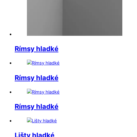
Rímsy hladké
Rímsy hladké
Rímsy hladké
Lišty hladké