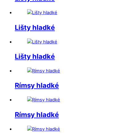
Lišty hladké
Lišty hladké
Rímsy hladké
Rímsy hladké