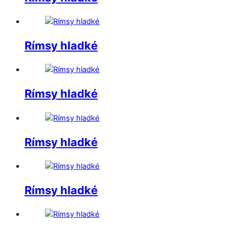
Rímsy hladké
Rímsy hladké
Rímsy hladké
Rímsy hladké