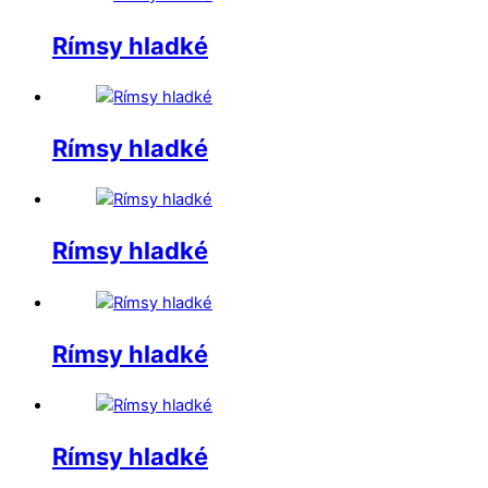
Rímsy hladké
Rímsy hladké
Rímsy hladké
Rímsy hladké
Rímsy hladké