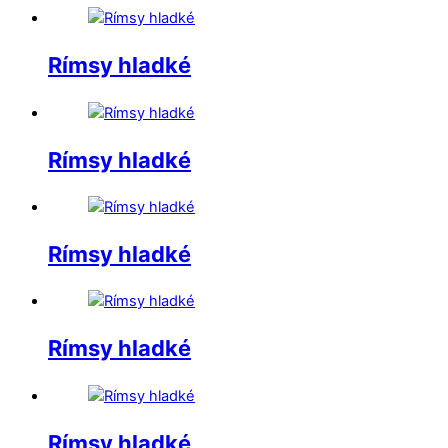
Rímsy hladké
Rímsy hladké
Rímsy hladké
Rímsy hladké
Rímsy hladké