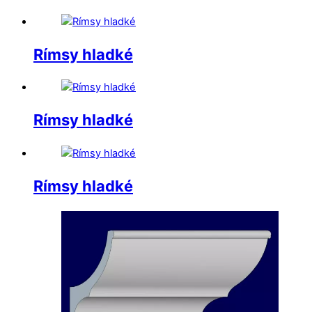
Rímsy hladké
Rímsy hladké
Rímsy hladké