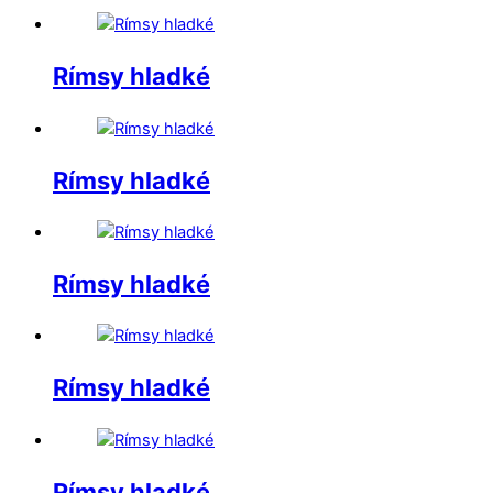
Rímsy hladké
Rímsy hladké
Rímsy hladké
Rímsy hladké
Rímsy hladké