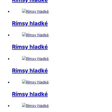
Rímsy hladké
Rímsy hladké
Rímsy hladké
Rímsy hladké