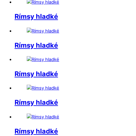
Rímsy hladké
Rímsy hladké
Rímsy hladké
Rímsy hladké
Rímsy hladké