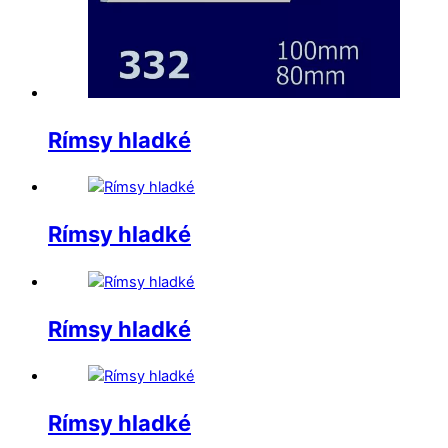
Rímsy hladké
Rímsy hladké
Rímsy hladké
Rímsy hladké