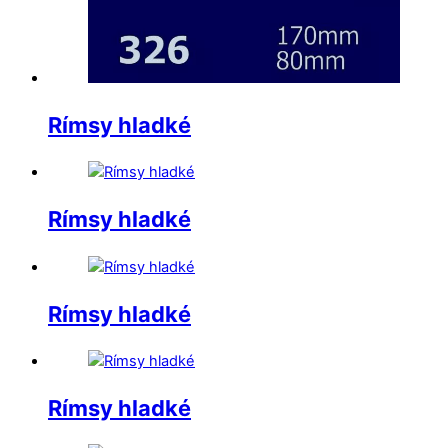
Rímsy hladké
Rímsy hladké
Rímsy hladké
Rímsy hladké