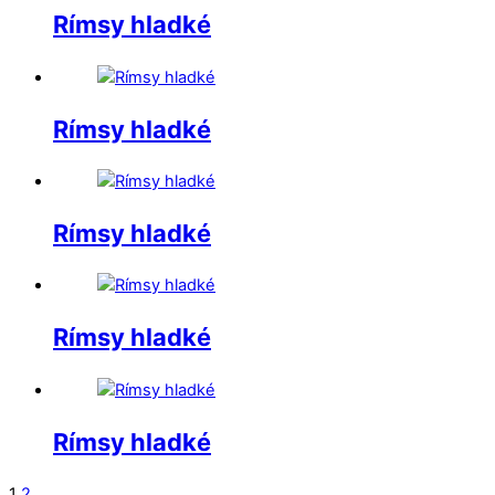
Rímsy hladké
Rímsy hladké
Rímsy hladké
Rímsy hladké
Rímsy hladké
1
2