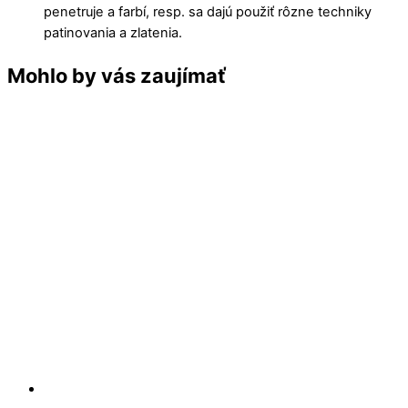
penetruje a farbí, resp. sa dajú použiť rôzne techniky
patinovania a zlatenia.
Mohlo by vás zaujímať