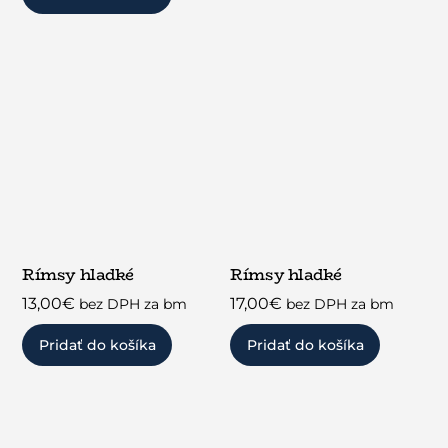
Rímsy hladké
Rímsy hladké
13,00
€
17,00
€
bez DPH za bm
bez DPH za bm
Pridať do košíka
Pridať do košíka