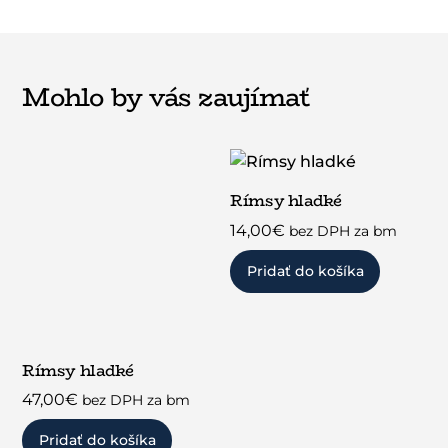
Mohlo by vás zaujímať
Rímsy hladké
14,00
€
bez DPH za bm
Pridať do košíka
Rímsy hladké
47,00
€
bez DPH za bm
Pridať do košíka