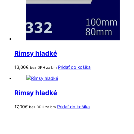
Rímsy hladké
13,00
€
Pridať do košíka
bez DPH za bm
Rímsy hladké
17,00
€
Pridať do košíka
bez DPH za bm