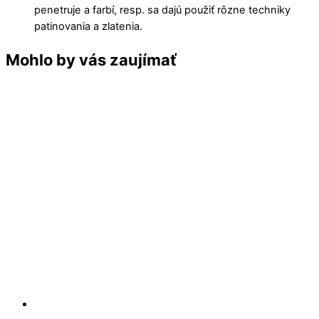
penetruje a farbí, resp. sa dajú použiť rôzne techniky
patinovania a zlatenia.
Mohlo by vás zaujímať