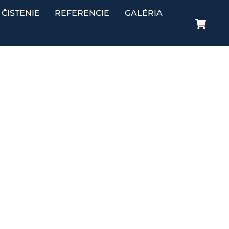
ČISTENIE
REFERENCIE
GALÉRIA
Ca