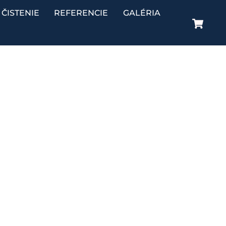
ČISTENIE
REFERENCIE
GALÉRIA
Ca