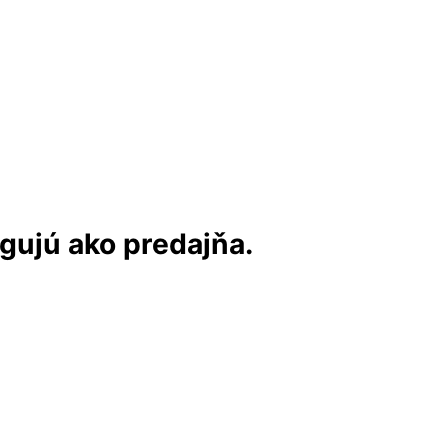
ngujú ako predajňa.